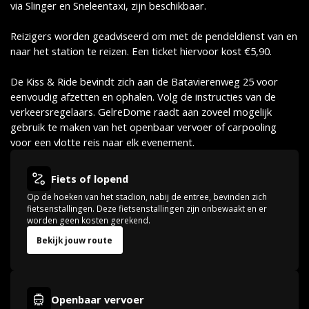
via Slinger en Sneleentaxi, zijn beschikbaar.
Reizigers worden geadviseerd om met de pendeldienst van en
naar het station te reizen. Een ticket hiervoor kost €5,90.
De Kiss & Ride bevindt zich aan de Batavierenweg 25 voor
eenvoudig afzetten en ophalen. Volg de instructies van de
verkeersregelaars. GelreDome raadt aan zoveel mogelijk
gebruik te maken van het openbaar vervoer of carpooling
voor een vlotte reis naar elk evenement.
Fiets of lopend
Op de hoeken van het stadion, nabij de entree, bevinden zich
fietsenstallingen. Deze fietsenstallingen zijn onbewaakt en er
worden geen kosten gerekend.
Bekijk jouw route
Openbaar vervoer