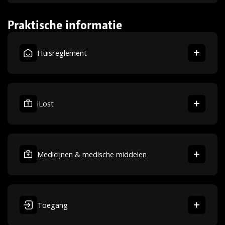
Praktische informatie
Huisreglement
iLost
Medicijnen & medische middelen
Toegang