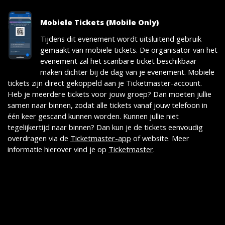
Mobiele Tickets (Mobile Only)
Tijdens dit evenement wordt uitsluitend gebruik
gemaakt van mobiele tickets. De organisator van het
evenement zal het scanbare ticket beschikbaar
maken dichter bij de dag van je evenement. Mobiele
tickets zijn direct gekoppeld aan je Ticketmaster-account.
Heb je meerdere tickets voor jouw groep? Dan moeten jullie
samen naar binnen, zodat alle tickets vanaf jouw telefoon in
één keer gescand kunnen worden. Kunnen jullie niet
tegelijkertijd naar binnen? Dan kun je de tickets eenvoudig
overdragen via de
Ticketmaster-app
of website. Meer
informatie hierover vind je op
Ticketmaster
.