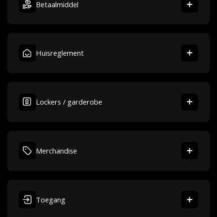
Betaalmiddel
Huisreglement
Lockers / garderobe
Merchandise
Toegang