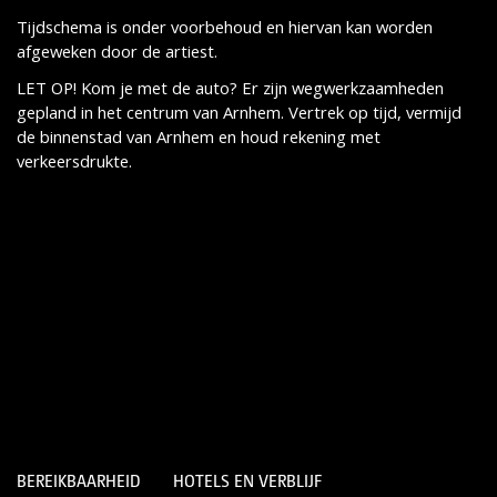
Tijdschema is onder voorbehoud en hiervan kan worden
afgeweken door de artiest.
LET OP! Kom je met de auto? Er zijn wegwerkzaamheden
gepland in het centrum van Arnhem. Vertrek op tijd, vermijd
de binnenstad van Arnhem en houd rekening met
verkeersdrukte.
BEREIKBAARHEID
HOTELS EN VERBLIJF